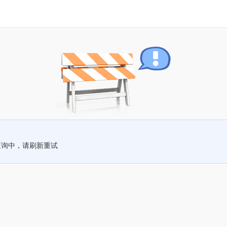
查询中，请刷新重试