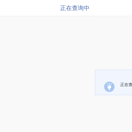
正在查询中
正在