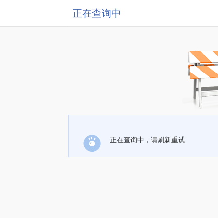
正在查询中
正在查询中，请刷新重试