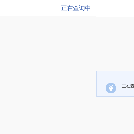
正在查询中
正在