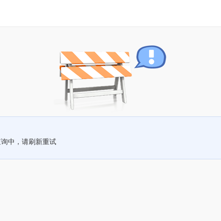
查询中，请刷新重试