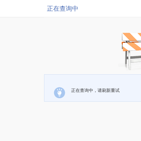
正在查询中
正在查询中，请刷新重试