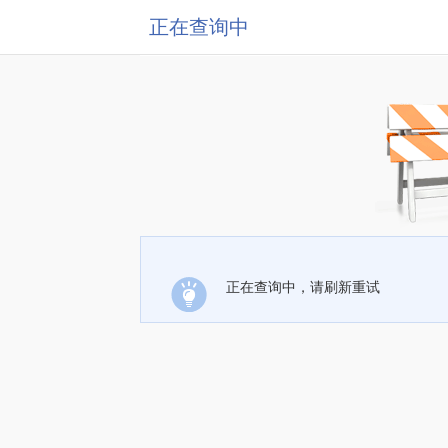
正在查询中
正在查询中，请刷新重试