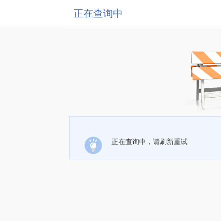
正在查询中
正在查询中，请刷新重试