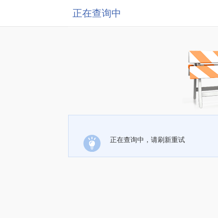
正在查询中
正在查询中，请刷新重试