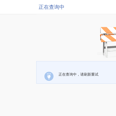
正在查询中
正在查询中，请刷新重试