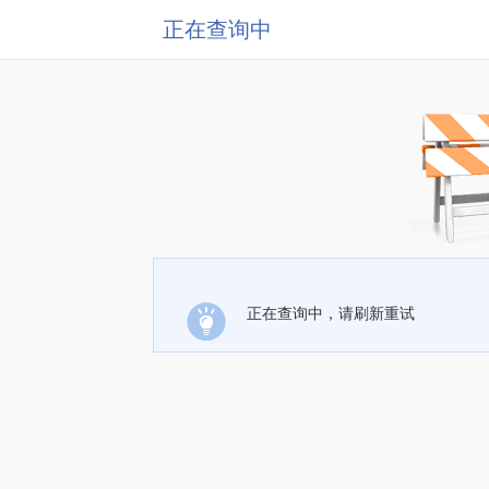
正在查询中
正在查询中，请刷新重试