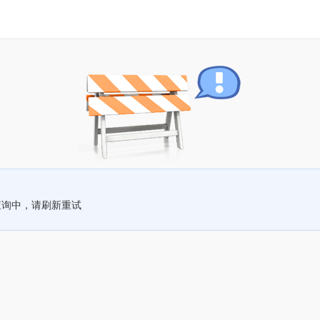
查询中，请刷新重试