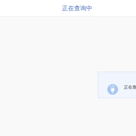
正在查询中
正在