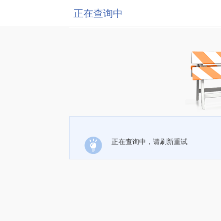
正在查询中
正在查询中，请刷新重试