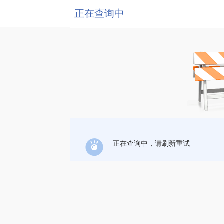
正在查询中
正在查询中，请刷新重试