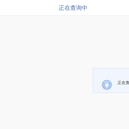
正在查询中
正在