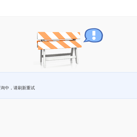
查询中，请刷新重试